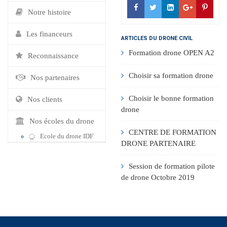
Notre histoire
Les financeurs
ARTICLES DU DRONE CIVIL
Formation drone OPEN A2
Reconnaissance
Choisir sa formation drone
Nos partenaires
Choisir le bonne formation
Nos clients
drone
Nos écoles du drone
CENTRE DE FORMATION
Ecole du drone IDF
DRONE PARTENAIRE
Session de formation pilote
de drone Octobre 2019