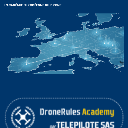
L’ACADÉMIE EUROPÉENNE DU DRONE