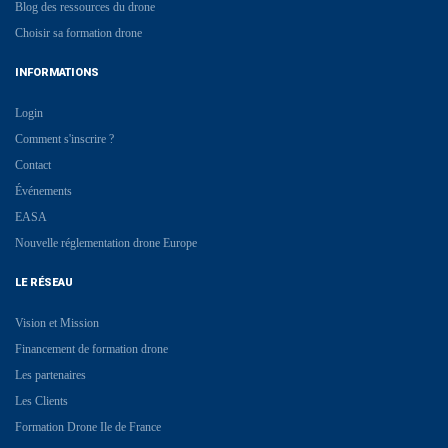
Blog des ressources du drone
Choisir sa formation drone
INFORMATIONS
Login
Comment s'inscrire ?
Contact
Événements
EASA
Nouvelle réglementation drone Europe
LE RÉSEAU
Vision et Mission
Financement de formation drone
Les partenaires
Les Clients
Formation Drone Ile de France