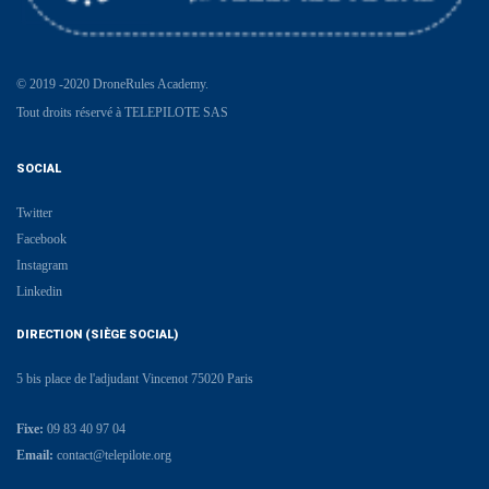
© 2019 -2020 DroneRules Academy.
Tout droits réservé à TELEPILOTE SAS
SOCIAL
Twitter
Facebook
Instagram
Linkedin
DIRECTION (SIÈGE SOCIAL)
5 bis place de l'adjudant Vincenot 75020 Paris
Fixe:
09 83 40 97 04
Email:
contact@telepilote.org