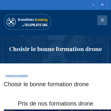
Choisir le bonne formation drone
UNCATEGORISED
Choisir le bonne formation drone
Prix de nos formations drone