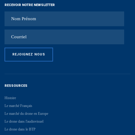
RECEVOIR NOTRE NEWSLETTER
RESSOURCES
Histoire
Le marché Français
Le marché du drone en Europe
Le drone dans l'audiovisuel
Le drone dans le BTP