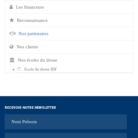
Les financeurs
Reconnaissance
Nos partenaires
Nos clients
Nos écoles du drone
Ecole du drone IDF
RECEVOIR NOTRE NEWSLETTER