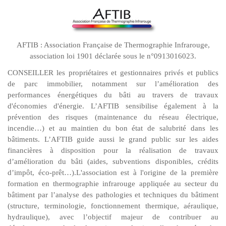
AFTIB : Association Française de Thermographie Infrarouge,
association loi 1901 déclarée sous le n°0913016023.
CONSEILLER les propriétaires et gestionnaires privés et publics
de parc immobilier, notamment sur l’amélioration des
performances énergétiques du bâti au travers de travaux
d'économies d'énergie. L’AFTIB sensibilise également à la
prévention des risques (maintenance du réseau électrique,
incendie…) et au maintien du bon état de salubrité dans les
bâtiments. L’AFTIB guide aussi le grand public sur les aides
financières à disposition pour la réalisation de travaux
d’amélioration du bâti (aides, subventions disponibles, crédits
d’impôt, éco-prêt…).L'association est à l'origine de la première
formation en thermographie infrarouge appliquée au secteur du
bâtiment par l’analyse des pathologies et techniques du bâtiment
(structure, terminologie, fonctionnement thermique, aéraulique,
hydraulique), avec l’objectif majeur de contribuer au