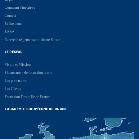
Comment s'inscrire ?
Contact
Événements
EASA
Nouvelle réglementation drone Europe
LE RÉSEAU
Vision et Mission
Financement de formation drone
Les partenaires
Les Clients
Formation Drone Ile de France
L’ACADÉMIE EUROPÉENNE DU DRONE