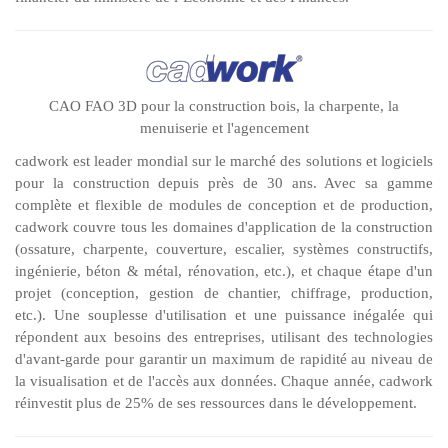
CAO FAO 3D pour la construction bois, la charpente, la
menuiserie et l'agencement
cadwork est leader mondial sur le marché des solutions et logiciels
pour la construction depuis près de 30 ans. Avec sa gamme
complète et flexible de modules de conception et de production,
cadwork couvre tous les domaines d'application de la construction
(ossature, charpente, couverture, escalier, systèmes constructifs,
ingénierie, béton & métal, rénovation, etc.), et chaque étape d'un
projet (conception, gestion de chantier, chiffrage, production,
etc.). Une souplesse d'utilisation et une puissance inégalée qui
répondent aux besoins des entreprises, utilisant des technologies
d'avant-garde pour garantir un maximum de rapidité au niveau de
la visualisation et de l'accès aux données. Chaque année, cadwork
réinvestit plus de 25% de ses ressources dans le développement.