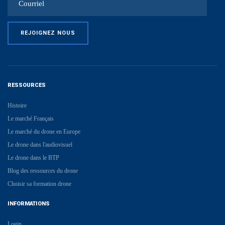
RESSOURCES
Histoire
Le marché Français
Le marché du drone en Europe
Le drone dans l'audiovisuel
Le drone dans le BTP
Blog des ressources du drone
Choisir sa formation drone
INFORMATIONS
Login