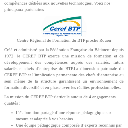
compétences dédiées aux nouvelles technologies. Voici nos
principaux partenaires
Centre Régional de Formation du BTP proche Rouen
Créé et administré par la Fédération Française du Bâtiment depuis
1972, le CEREF BTP exerce une mission de formation et de
développement des compétences auprès des salariés, futurs
salariés et chefs d’entreprise du BTP.La dimension patronale du
CEREF BTP et l’implication permanente des chefs d’entreprise au
sein même de la structure garantissent un environnement de
formation diversifié et en phase avec les réalités professionnelles.
La mission du CEREF BTP s’articule autour de 4 engagements
qualités :
L’élaboration partagé d’une réponse pédagogique sur
mesure et adaptée à vos besoins.
Une équipe pédagogique composée d’experts reconnus par