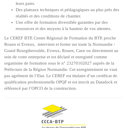
leurs pairs.
Des plateaux techniques et pédagogiques au plus près des
réalités et des conditions de chantier.
Une offre de formation diversifiée garanties par des
ressources et des moyens à la hauteur de vos attentes.
Le CEREF BTP, Centre Régional de Formation du BTP, proche
Rouen et Evreux, intervient et forme sur toute la Normandie :
Grand Bourgtheroulde, Evreux, Rouen, Caen ou directement au
sein de votre entreprise et est déclaré et enregistré comme
organisme de formation sous le n° 23270102027 auprès de la
Préfecture de la Région Normandie. Cet enregistrement ne vaut
pas agrément de l’Etat. Le CEREF est titulaire d’un certificat de
qualification professionnelle OPQF et est inscrit au Datadock et
référencé par l’OPCO de la construction.