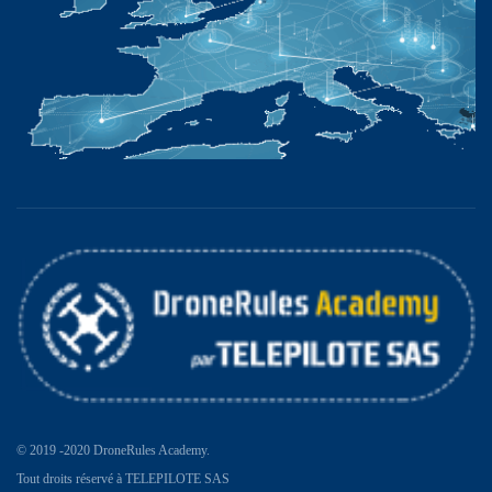
© 2019 -2020 DroneRules Academy.
Tout droits réservé à TELEPILOTE SAS