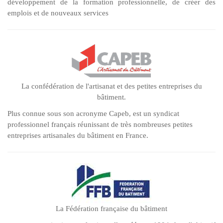
développement de la formation professionnelle, de créer des
emplois et de nouveaux services
La confédération de l'artisanat et des petites entreprises du
bâtiment.
Plus connue sous son acronyme Capeb, est un syndicat
professionnel français réunissant de très nombreuses petites
entreprises artisanales du bâtiment en France.
La Fédération française du bâtiment