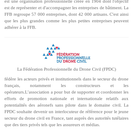
est une organisation professionnelle créée en 1904 dont l'objectif
est de représenter et d'accompagner les entreprises de bâtiment. La
FFB regroupe 57 000 entreprises, dont 42 000 artisans. C'est ainsi
que les plus grandes comme les plus petites entreprises peuvent
adhérer à la FFB.
La Fédération Professionnelle du Drone Civil (FPDC)
fédère les acteurs privés et institutionnels dans le secteur du drone
français, notamment les constructeurs et les
opérateurs.L’association a pour but de supporter et coordonner les
efforts de promotion nationale et internationale relatifs aux
potentialités des aéronefs sans pilote dans le domaine civil. La
FPDC souhaite devenir un interlocuteur de référence pour le jeune
secteur du drone civil en France, tant auprès des autorités tutélaires
que des tiers privés tels que les assureurs et médias.