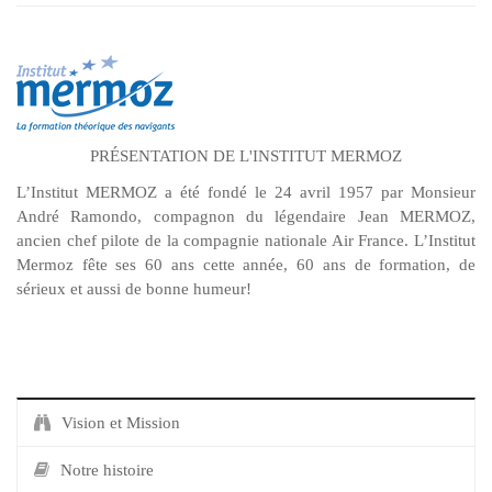
PRÉSENTATION DE L'INSTITUT MERMOZ
L’Institut MERMOZ a été fondé le 24 avril 1957 par Monsieur
André Ramondo, compagnon du légendaire Jean MERMOZ,
ancien chef pilote de la compagnie nationale Air France. L’Institut
Mermoz fête ses 60 ans cette année, 60 ans de formation, de
sérieux et aussi de bonne humeur!
Vision et Mission
Notre histoire