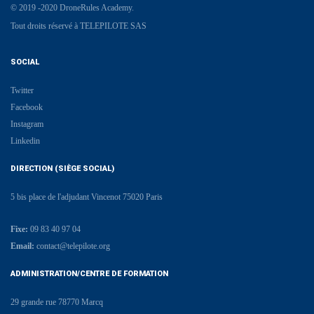
© 2019 -2020 DroneRules Academy.
Tout droits réservé à TELEPILOTE SAS
SOCIAL
Twitter
Facebook
Instagram
Linkedin
DIRECTION (SIÈGE SOCIAL)
5 bis place de l'adjudant Vincenot 75020 Paris
Fixe:
09 83 40 97 04
Email:
contact@telepilote.org
ADMINISTRATION/CENTRE DE FORMATION
29 grande rue 78770 Marcq