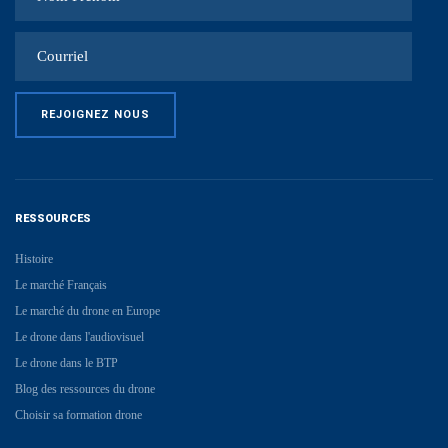
RESSOURCES
Histoire
Le marché Français
Le marché du drone en Europe
Le drone dans l'audiovisuel
Le drone dans le BTP
Blog des ressources du drone
Choisir sa formation drone