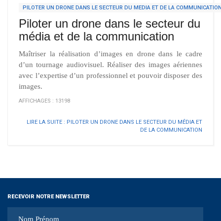
PILOTER UN DRONE DANS LE SECTEUR DU MEDIA ET DE LA COMMUNICATIO
Piloter un drone dans le secteur du
média et de la communication
Maîtriser la réalisation d’images en drone dans le cadre
d’un tournage audiovisuel. Réaliser des images aériennes
avec l’expertise d’un professionnel et pouvoir disposer des
images.
AFFICHAGES : 13198
LIRE LA SUITE : PILOTER UN DRONE DANS LE SECTEUR DU MÉDIA ET
DE LA COMMUNICATION
RECEVOIR NOTRE NEWSLETTER