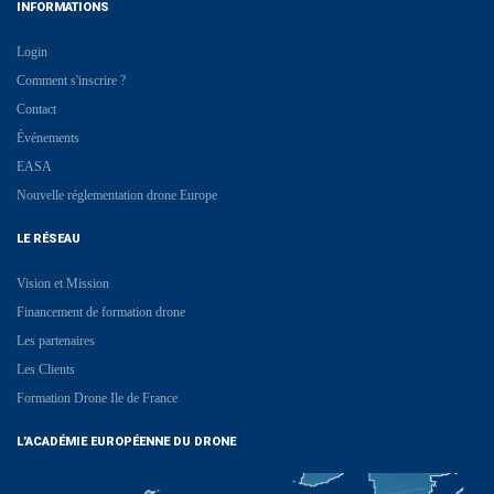
INFORMATIONS
Login
Comment s'inscrire ?
Contact
Événements
EASA
Nouvelle réglementation drone Europe
LE RÉSEAU
Vision et Mission
Financement de formation drone
Les partenaires
Les Clients
Formation Drone Ile de France
L’ACADÉMIE EUROPÉENNE DU DRONE