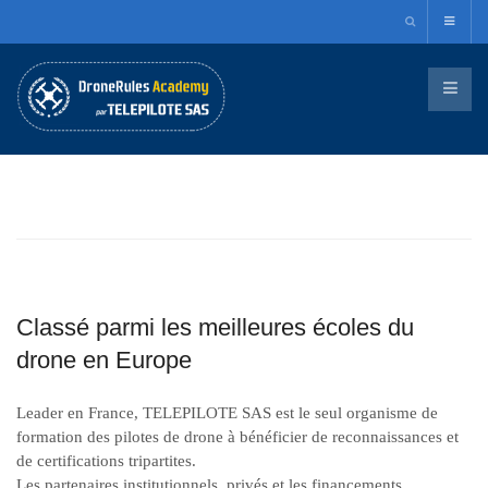
Classé parmi les meilleures écoles du
drone en Europe
Leader en France, TELEPILOTE SAS est le seul organisme de
formation des pilotes de drone à bénéficier de reconnaissances et
de certifications tripartites.
Les partenaires institutionnels, privés et les financements