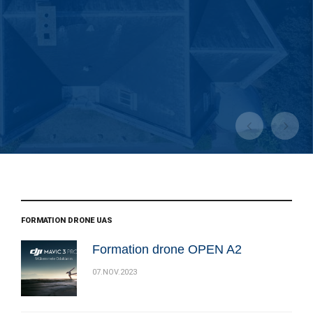
SPÉCIALISATION
NOS FORMATIONS DRONE
FORMATION DRONE UAS
Formation drone OPEN A2
07.NOV.2023