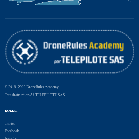
© 2019 -2020 DroneRules Academy.
Tout droits réservé à TELEPILOTE SAS
SOCIAL
Twitter
Facebook
Instagram