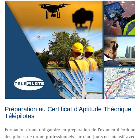
Préparation au Certificat d'Aptitude Théorique
Télépilotes
Formation drone obligatoire en préparation de l'examen théorique
des pilotes de drone professionnels sur cinq jours en intensif avec