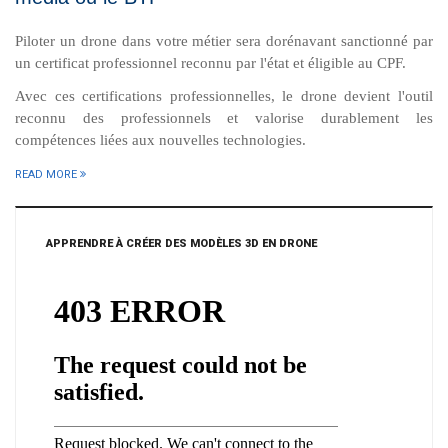
Piloter un drone dans votre métier sera dorénavant sanctionné par
un certificat professionnel reconnu par l'état et éligible au CPF.
Avec ces certifications professionnelles, le drone devient l'outil
reconnu des professionnels et valorise durablement les
compétences liées aux nouvelles technologies.
READ MORE
APPRENDRE À CRÉER DES MODÈLES 3D EN DRONE