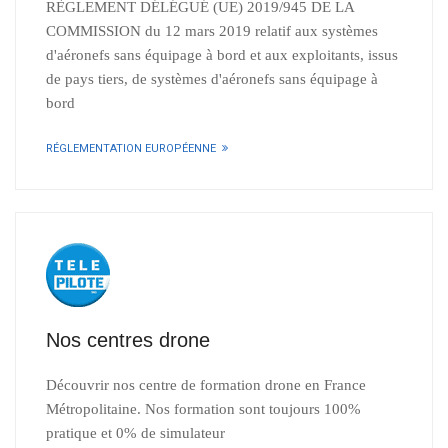
RÈGLEMENT DÉLÉGUÉ (UE) 2019/945 DE LA
COMMISSION du 12 mars 2019 relatif aux systèmes
d'aéronefs sans équipage à bord et aux exploitants, issus
de pays tiers, de systèmes d'aéronefs sans équipage à
bord
RÉGLEMENTATION EUROPÉENNE
Nos centres drone
Découvrir nos centre de formation drone en France
Métropolitaine. Nos formation sont toujours 100%
pratique et 0% de simulateur