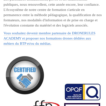
publiques, nous renouvellent, cette année encore, leur confiance.
L'écosystème de notre centre de formation s'articule en
permanence entre la méthode pédagogique, la qualification de nos
formateurs, nos modalités d'information et de prise en charge et
l'évolution constante du matériel et des logiciels associés.
Vous souhaitez devenir membre partenaire de DRONERULES
ACADEMY et proposer nos formations drones dédiées aux
métiers du BTP et/ou du médias.