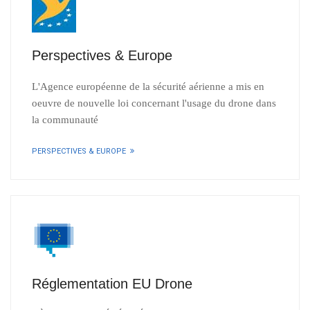
Perspectives & Europe
L'Agence européenne de la sécurité aérienne a mis en
oeuvre de nouvelle loi concernant l'usage du drone dans
la communauté
PERSPECTIVES & EUROPE
Réglementation EU Drone