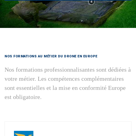
NOS FORMATIONS AU MÉTIER DU DRONE EN EUROPE
Nos formations professionnalisantes sont dédiées à
votre métier. Les compétences complémentaires
sont essentielles et la mise en conformité Europe
est obligatoire.