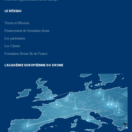
LE RÉSEAU
Vision et Mission
Financement de formation drone
Les partenaires
Les Clients
Formation Drone Ile de France
L’ACADÉMIE EUROPÉENNE DU DRONE