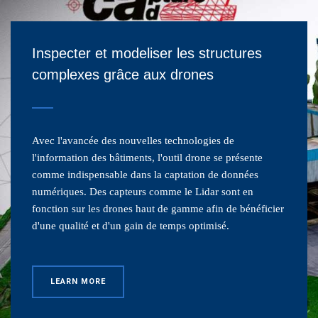
Inspecter et modeliser les structures
complexes grâce aux drones
Avec l'avancée des nouvelles technologies de
l'information des bâtiments, l'outil drone se présente
comme indispensable dans la captation de données
numériques. Des capteurs comme le Lidar sont en
fonction sur les drones haut de gamme afin de bénéficier
d'une qualité et d'un gain de temps optimisé.
LEARN MORE