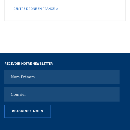
CENTRE DRONE EN FRANCE
RECEVOIR NOTRE NEWSLETTER