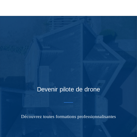
Devenir pilote de drone
Découvrez toutes formations professionnalisantes
MÉTIERS DÉDIÉS AU DRONE